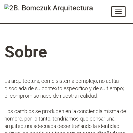
Ir
al
Menú
Contenido
Sobre
La arquitectura, como sistema complejo, no actúa
disociada de su contexto específico y de su tiempo;
el compromiso nace de nuestra realidad.
Los cambios se producen en la conciencia misma del
hombre, por lo tanto, tendríamos que pensar una
arquitectura adecuada desentrañando la identidad