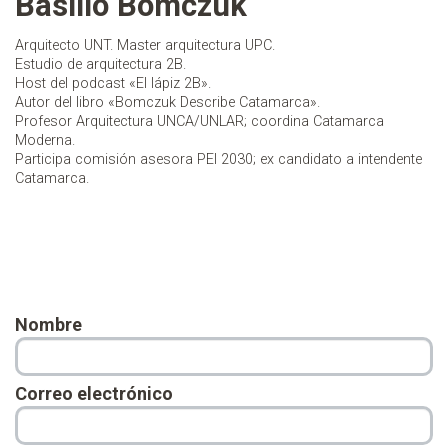
Basilio Bomczuk
Arquitecto UNT. Master arquitectura UPC.
Estudio de arquitectura 2B.
Host del podcast «El lápiz 2B».
Autor del libro «Bomczuk Describe Catamarca».
Profesor Arquitectura UNCA/UNLAR; coordina Catamarca
Moderna.
Participa comisión asesora PEI 2030; ex candidato a intendente
Catamarca.
Nombre
Correo electrónico