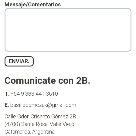
Mensaje/Comentarios
Comunicate con 2B.
T.
+54 9 383 441 3610
E.
basiliobomczuk@gmail.com
Calle Gdor. Crisanto Gómez 2B.
(4700) Santa Rosa. Valle Viejo.
Catamarca. Argentina.