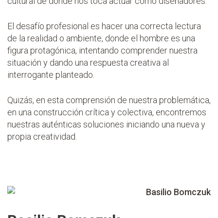
cultural de donde nos toca actuar como diseñadores.
El desafío profesional es hacer una correcta lectura
de la realidad o ambiente, donde el hombre es una
figura protagónica, intentando comprender nuestra
situación y dando una respuesta creativa al
interrogante planteado.
Quizás, en esta comprensión de nuestra problemática,
en una construcción crítica y colectiva, encontremos
nuestras auténticas soluciones iniciando una nueva y
propia creatividad.