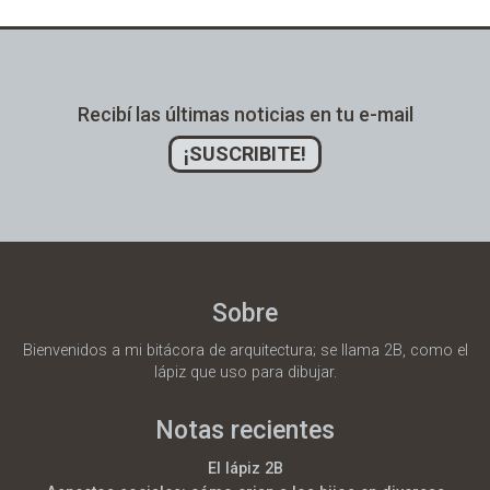
Recibí las últimas noticias en tu e-mail
¡SUSCRIBITE!
Sobre
Bienvenidos a mi bitácora de arquitectura; se llama 2B, como el
lápiz que uso para dibujar.
Notas recientes
El lápiz 2B