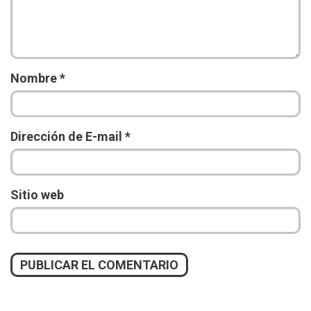
Nombre
*
Dirección de E-mail
*
Sitio web
Alternative: