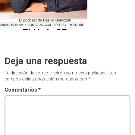
Deja una respuesta
Tu dirección de correo electrónico no será publicada.
Los
campos obligatorios están marcados con
*
Comentarios
*