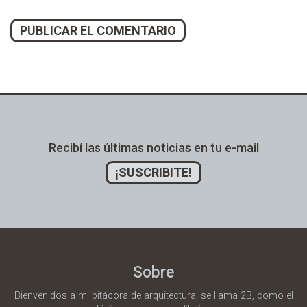
Alternative:
Recibí las últimas noticias en tu e-mail
¡SUSCRIBITE!
Sobre
Bienvenidos a mi bitácora de arquitectura; se llama 2B, como el