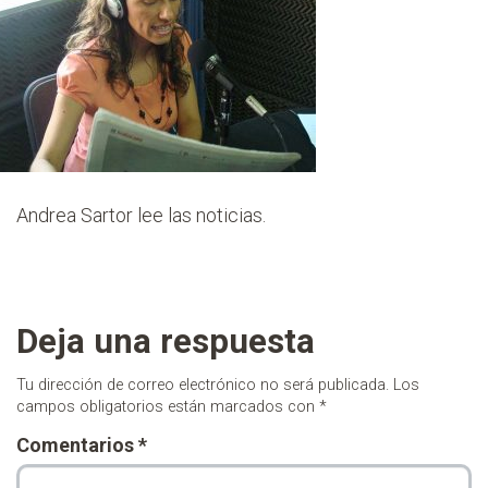
Andrea Sartor lee las noticias.
Deja una respuesta
Tu dirección de correo electrónico no será publicada.
Los
campos obligatorios están marcados con
*
Comentarios
*