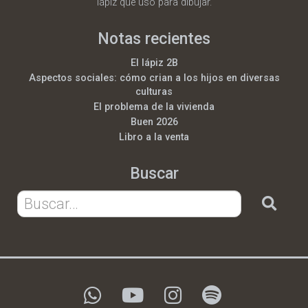
lápiz que uso para dibujar.
Notas recientes
El lápiz 2B
Aspectos sociales: cómo crian a los hijos en diversas
culturas
El problema de la vivienda
Buen 2026
Libro a la venta
Buscar