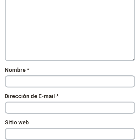
Nombre
*
Dirección de E-mail
*
Sitio web