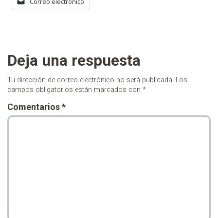
Correo electrónico
Deja una respuesta
Tu dirección de correo electrónico no será publicada.
Los
campos obligatorios están marcados con
*
Comentarios
*