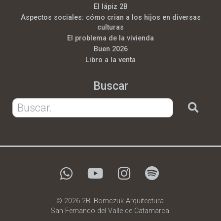
El lápiz 2B
Aspectos sociales: cómo crian a los hijos en diversas
culturas
El problema de la vivienda
Buen 2026
Libro a la venta
Buscar
© 2026 2B. Bomczuk Arquitectura.
San Fernando del Valle de Catamarca.