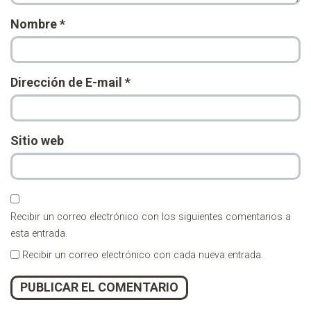
Nombre
*
Dirección de E-mail
*
Sitio web
Recibir un correo electrónico con los siguientes comentarios a
esta entrada.
Recibir un correo electrónico con cada nueva entrada.