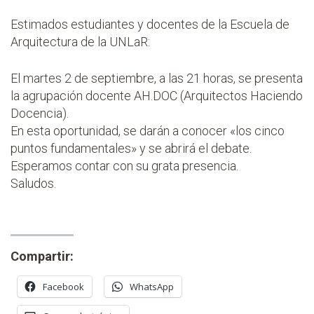
Estimados estudiantes y docentes de la Escuela de
Arquitectura de la UNLaR:
El martes 2 de septiembre, a las 21 horas, se presenta
la agrupación docente AH.DOC (Arquitectos Haciendo
Docencia).
En esta oportunidad, se darán a conocer «los cinco
puntos fundamentales» y se abrirá el debate.
Esperamos contar con su grata presencia.
Saludos.
Compartir:
Facebook
WhatsApp