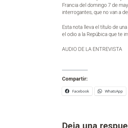
Francia del domingo 7 de mayo
interrogantes, que no van a de
Esta nota lleva el título de u
el odio a la Repúbica
que te in
AUDIO DE LA ENTREVISTA
Compartir:
Facebook
WhatsApp
Deja una respue