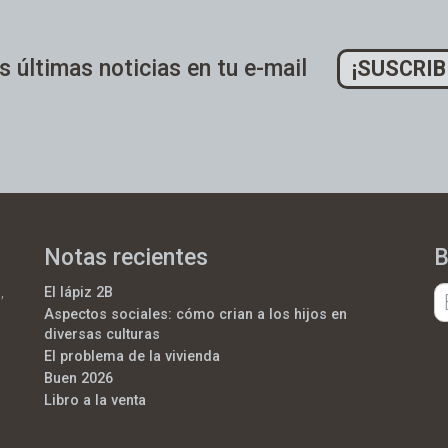
s últimas noticias en tu e-mail
¡SUSCRIB
Notas recientes
B
,
El lápiz 2B
Aspectos sociales: cómo crian a los hijos en
diversas culturas
El problema de la vivienda
Buen 2026
Libro a la venta