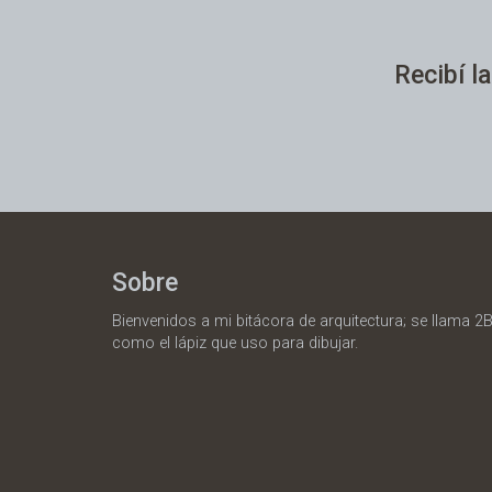
Recibí la
Sobre
Bienvenidos a mi bitácora de arquitectura; se llama 2B
como el lápiz que uso para dibujar.