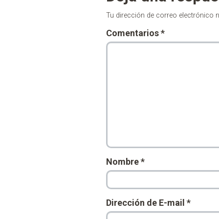
Tu dirección de correo electrónico 
Comentarios
*
Nombre
*
Dirección de E-mail
*