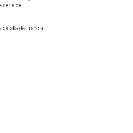
a serie de
a batalla de Francia: