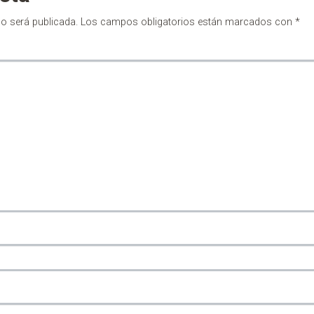
no será publicada.
Los campos obligatorios están marcados con
*