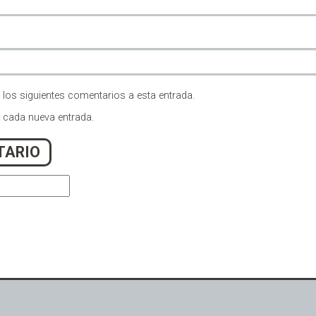
 los siguientes comentarios a esta entrada.
n cada nueva entrada.