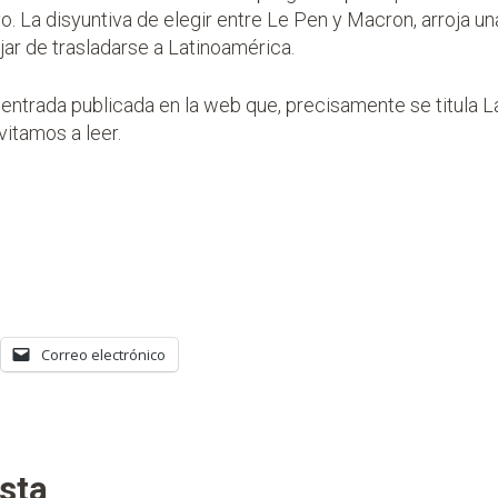
. La disyuntiva de elegir entre Le Pen y Macron, arroja un
jar de trasladarse a Latinoamérica.
na entrada publicada en la web que, precisamente se titula
L
vitamos a leer.
Correo electrónico
sta