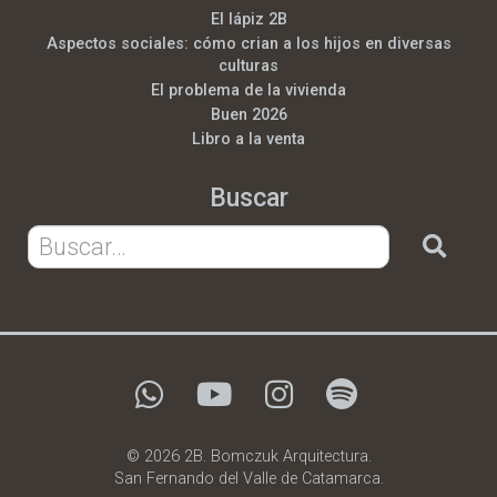
El lápiz 2B
Aspectos sociales: cómo crian a los hijos en diversas
culturas
El problema de la vivienda
Buen 2026
Libro a la venta
Buscar
© 2026 2B. Bomczuk Arquitectura.
San Fernando del Valle de Catamarca.