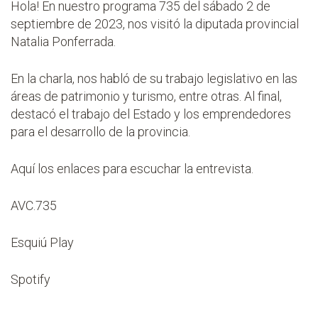
Hola! En nuestro programa 735 del sábado 2 de
septiembre de 2023, nos visitó la diputada provincial
Natalia Ponferrada.
En la charla, nos habló de su trabajo legislativo en las
áreas de patrimonio y turismo, entre otras. Al final,
destacó el trabajo del Estado y los emprendedores
para el desarrollo de la provincia.
Aquí los enlaces para escuchar la entrevista.
AVC.735
Esquiú Play
Spotify