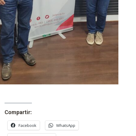
Compartir:
Facebook
WhatsApp