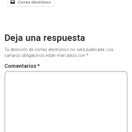
Correo electrónico
Deja una respuesta
Tu dirección de correo electrónico no será publicada.
Los
campos obligatorios están marcados con
*
Comentarios
*