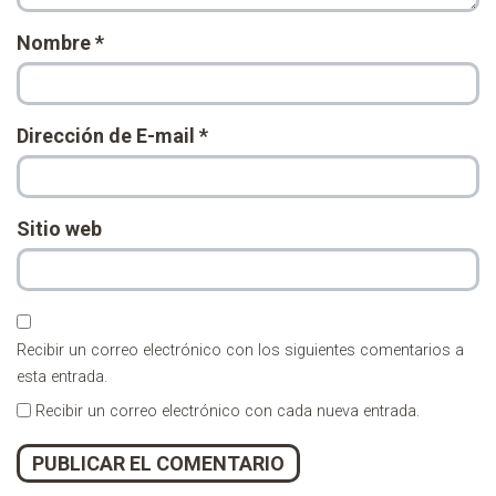
Nombre
*
Dirección de E-mail
*
Sitio web
Recibir un correo electrónico con los siguientes comentarios a
esta entrada.
Recibir un correo electrónico con cada nueva entrada.