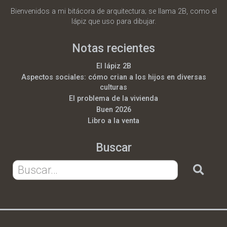
Bienvenidos a mi bitácora de arquitectura; se llama 2B, como el
lápiz que uso para dibujar.
Notas recientes
El lápiz 2B
Aspectos sociales: cómo crian a los hijos en diversas
culturas
El problema de la vivienda
Buen 2026
Libro a la venta
Buscar