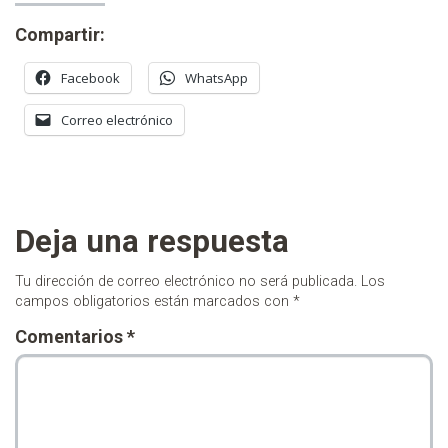
Compartir:
Facebook
WhatsApp
Correo electrónico
Deja una respuesta
Tu dirección de correo electrónico no será publicada.
Los
campos obligatorios están marcados con
*
Comentarios
*