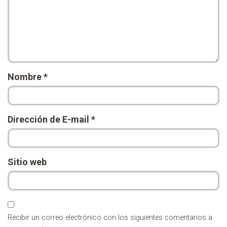
Nombre
*
Dirección de E-mail
*
Sitio web
Recibir un correo electrónico con los siguientes comentarios a