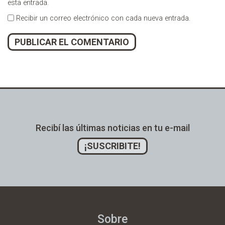
esta entrada.
Recibir un correo electrónico con cada nueva entrada.
Alternative:
Recibí las últimas noticias en tu e-mail
¡SUSCRIBITE!
Sobre