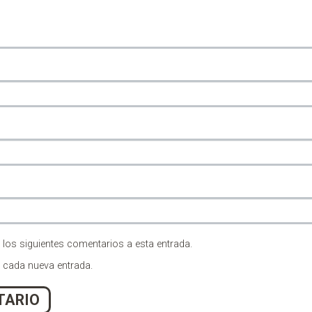
 los siguientes comentarios a esta entrada.
n cada nueva entrada.