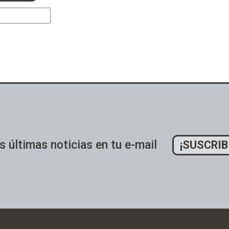
s últimas noticias en tu e-mail
¡SUSCRIB