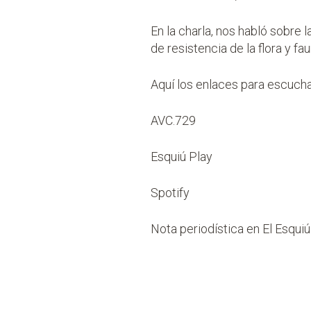
En la charla, nos habló sobre 
de resistencia de la flora y fa
Aquí los enlaces para escuchar
AVC.729
Esquiú Play
Spotify
Nota periodística en El Esquiú