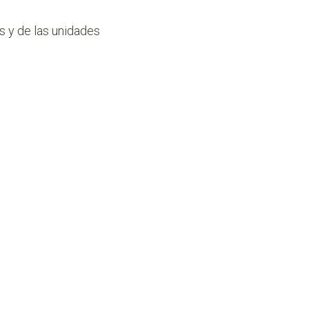
es y de las unidades