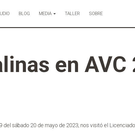
UDIO
BLOG
MEDIA
TALLER
SOBRE
linas en AVC 
 del sábado 20 de mayo de 2023, nos visitó el Licenciado