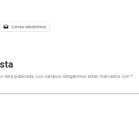
Correo electrónico
sta
no será publicada.
Los campos obligatorios están marcados con
*