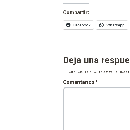
Compartir:
Facebook
WhatsApp
Deja una respue
Tu dirección de correo electrónico 
Comentarios
*