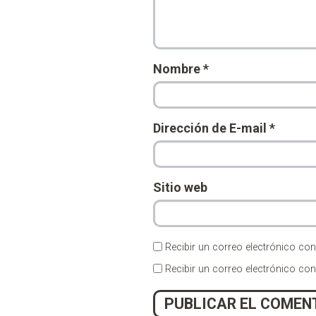
Nombre
*
Dirección de E-mail
*
Sitio web
Recibir un correo electrónico con
Recibir un correo electrónico co