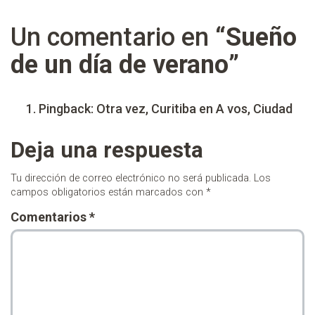
Un comentario en “
Sueño
de un día de verano
”
Pingback:
Otra vez, Curitiba en A vos, Ciudad
Deja una respuesta
Tu dirección de correo electrónico no será publicada.
Los
campos obligatorios están marcados con
*
Comentarios
*