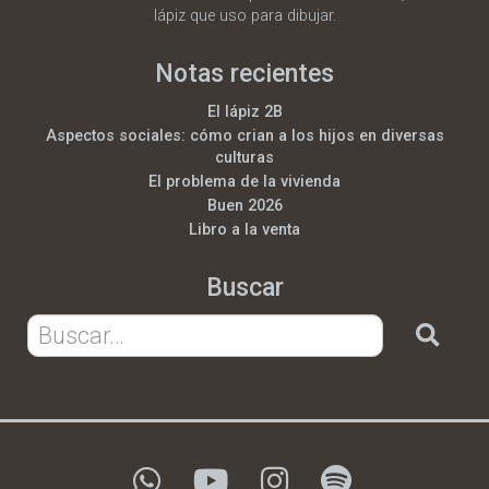
lápiz que uso para dibujar.
Notas recientes
El lápiz 2B
Aspectos sociales: cómo crian a los hijos en diversas
culturas
El problema de la vivienda
Buen 2026
Libro a la venta
Buscar