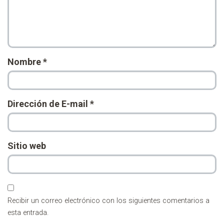
Nombre
*
Dirección de E-mail
*
Sitio web
Recibir un correo electrónico con los siguientes comentarios a
esta entrada.