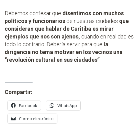
Debemos confesar que
disentimos con muchos
políticos y funcionarios
de nuestras ciudades
que
consideran que hablar de Curitiba es mirar
ejemplos que nos son ajenos,
cuando en realidad es
todo lo contrario. Debería servir para que
la
dirigencia no tema motivar en los vecinos una
“revolución cultural en sus ciudades”
Compartir:
Facebook
WhatsApp
Correo electrónico