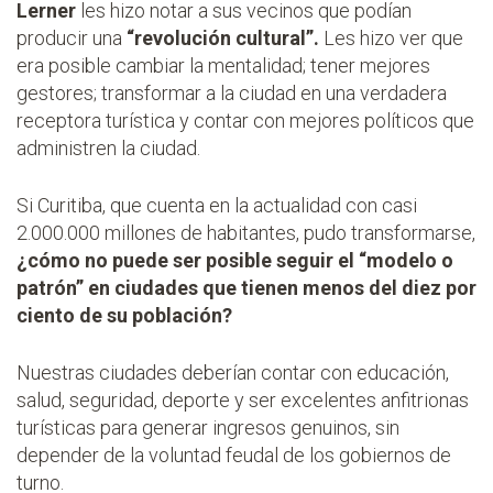
Lerner
les hizo notar a sus vecinos que podían
producir una
“revolución cultural”.
Les hizo ver que
era posible cambiar la mentalidad; tener mejores
gestores; transformar a la ciudad en una verdadera
receptora turística y contar con mejores políticos que
administren la ciudad.
Si Curitiba, que cuenta en la actualidad con casi
2.000.000 millones de habitantes, pudo transformarse,
¿cómo no puede ser posible seguir el “modelo o
patrón” en ciudades que tienen menos del diez por
ciento de su población?
Nuestras ciudades deberían contar con educación,
salud, seguridad, deporte y ser excelentes anfitrionas
turísticas para generar ingresos genuinos, sin
depender de la voluntad feudal de los gobiernos de
turno.