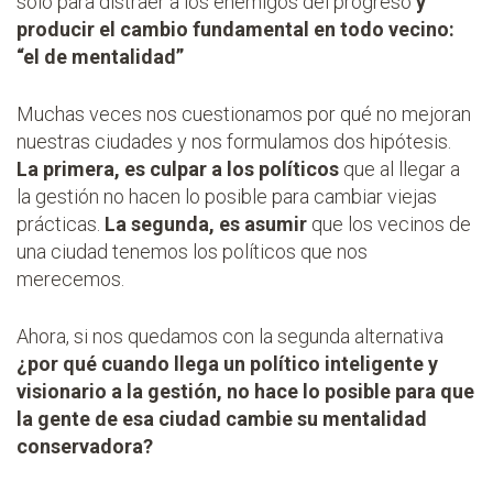
sólo para distraer a los enemigos del progreso
y
producir el cambio fundamental en todo vecino:
“el de mentalidad”
Muchas veces nos cuestionamos por qué no mejoran
nuestras ciudades y nos formulamos dos hipótesis.
La primera, es culpar a los políticos
que al llegar a
la gestión no hacen lo posible para cambiar viejas
prácticas.
La segunda, es asumir
que los vecinos de
una ciudad tenemos los políticos que nos
merecemos.
Ahora, si nos quedamos con la segunda alternativa
¿por qué cuando llega un político inteligente y
visionario a la gestión, no hace lo posible para que
la gente de esa ciudad cambie su mentalidad
conservadora?