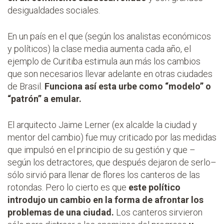
desigualdades sociales.
En un país en el que (según los analistas económicos
y políticos) la clase media aumenta cada año, el
ejemplo de Curitiba estimula aun más los cambios
que son necesarios llevar adelante en otras ciudades
de Brasil.
Funciona así esta urbe como “modelo” o
“patrón” a emular.
El arquitecto Jaime Lerner (ex alcalde la ciudad y
mentor del cambio) fue muy criticado por las medidas
que impulsó en el principio de su gestión y que –
según los detractores, que después dejaron de serlo–
sólo sirvió para llenar de flores los canteros de las
rotondas. Pero lo cierto es que
este político
introdujo un cambio en la forma de afrontar los
problemas de una ciudad.
Los canteros sirvieron