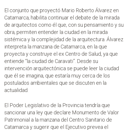
El conjunto que proyectó Mario Roberto Álvarez en
Catamarca, habilita continuar el debate de la mirada
de arquitectos como él que, con su pensamiento y su
obra, permiten entender la ciudad en la mirada
sistémica y la complejidad de la arquitectura. Álvarez
interpreta la manzana de Catamarca, en la que
proyecta y construye el ex Centro de Salud, ya que
entiende “la ciudad de Caravati”. Desde su
intervención arquitectónica se puede leer la ciudad
que él se imagina, que estaría muy cerca de los
postulados ambientales que se discuten en la
actualidad.
El Poder Legislativo de la Provincia tendría que
sancionar una ley que declare Monumento de Valor
Patrimonial a la manzana del Centro Sanitario de
Catamarca y sugerir que el Ejecutivo prevea el