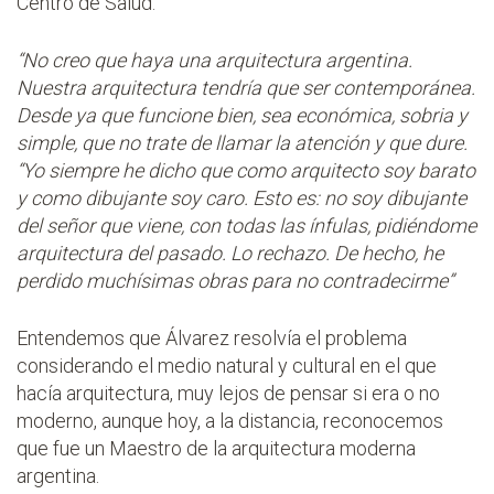
Centro de Salud:
“No creo que haya una arquitectura argentina.
Nuestra arquitectura tendría que ser contemporánea.
Desde ya que funcione bien, sea económica, sobria y
simple, que no trate de llamar la atención y que dure.
“Yo siempre he dicho que como arquitecto soy barato
y como dibujante soy caro. Esto es: no soy dibujante
del señor que viene, con todas las ínfulas, pidiéndome
arquitectura del pasado. Lo rechazo. De hecho, he
perdido muchísimas obras para no contradecirme”
Entendemos que Álvarez resolvía el problema
considerando el medio natural y cultural en el que
hacía arquitectura, muy lejos de pensar si era o no
moderno, aunque hoy, a la distancia, reconocemos
que fue un Maestro de la arquitectura moderna
argentina.