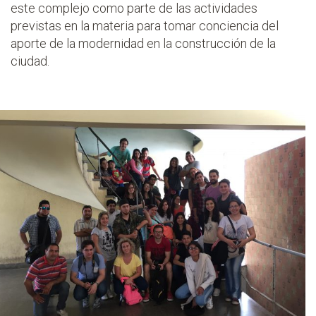
este complejo como parte de las actividades
previstas en la materia para tomar conciencia del
aporte de la modernidad en la construcción de la
ciudad.