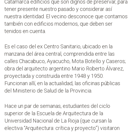
Catamarca edificios que son dignos de preservar, para
tener presente nuestro pasado y considerar así
nuestra identidad. El vecino desconoce que contamos
también con edificios modernos, que deben ser
tenidos en cuenta.
Es el caso del ex Centro Sanitario, ubicado en la
manzana del área central, comprendida entre las
calles Chacabuco, Ayacucho, Mota Botello y Caseros;
obra del arquitecto argentino Mario Roberto Álvarez,
proyectada y construida entre 1948 y 1950.
Funcionan allí, en la actualidad, las oficinas públicas
del Ministerio de Salud de la Provincia.
Hace un par de semanas, estudiantes del ciclo
superior de la Escuela de Arquitectura de la
Universidad Nacional de La Rioja (que cursan la
electiva “Arquitectura: crítica y proyecto”) visitaron