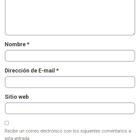
Nombre
*
Dirección de E-mail
*
Sitio web
Recibir un correo electrónico con los siguientes comentarios a
esta entrada.