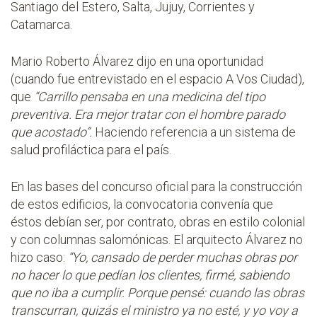
Santiago del Estero, Salta, Jujuy, Corrientes y
Catamarca.
Mario Roberto Álvarez dijo en una oportunidad
(cuando fue entrevistado en el espacio A Vos Ciudad),
que
“Carrillo pensaba en una medicina del tipo
preventiva. Era mejor tratar con el hombre parado
que acostado”.
Haciendo referencia a un sistema de
salud profiláctica para el país.
En las bases del concurso oficial para la construcción
de estos edificios, la convocatoria convenía que
éstos debían ser, por contrato, obras en estilo colonial
y con columnas salomónicas. El arquitecto Álvarez no
hizo caso:
“Yo, cansado de perder muchas obras por
no hacer lo que pedían los clientes, firmé, sabiendo
que no iba a cumplir. Porque pensé: cuando las obras
transcurran, quizás el ministro ya no esté, y yo voy a