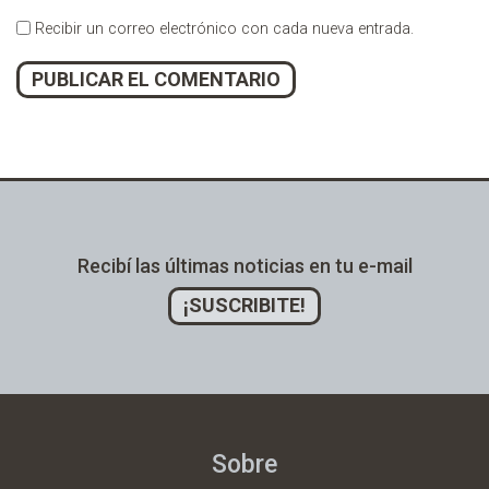
Recibir un correo electrónico con cada nueva entrada.
Alternative:
Recibí las últimas noticias en tu e-mail
¡SUSCRIBITE!
Sobre