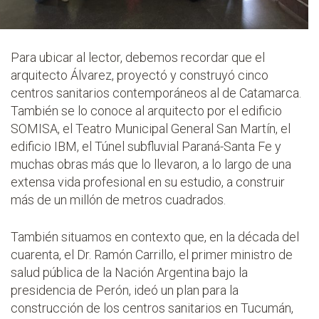
Para ubicar al lector, debemos recordar que el
arquitecto Álvarez, proyectó y construyó cinco
centros sanitarios contemporáneos al de Catamarca.
También se lo conoce al arquitecto por el edificio
SOMISA, el Teatro Municipal General San Martín, el
edificio IBM, el Túnel subfluvial Paraná-Santa Fe y
muchas obras más que lo llevaron, a lo largo de una
extensa vida profesional en su estudio, a construir
más de un millón de metros cuadrados.
También situamos en contexto que, en la década del
cuarenta, el Dr. Ramón Carrillo, el primer ministro de
salud pública de la Nación Argentina bajo la
presidencia de Perón, ideó un plan para la
construcción de los centros sanitarios en Tucumán,