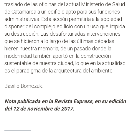
traslado de las oficinas del actual Ministerio de Salud
de Catamarca a un edificio apto para sus funciones
administrativas. Esta acción permitiría a la sociedad
disponer del complejo edilicio con un uso que impida
su destrucción. Las desafortunadas intervenciones
que se hicieron a lo largo de las últimas décadas
hieren nuestra memoria; de un pasado donde la
modernidad también aportó en la construcción
sustentable de nuestra ciudad, lo que en la actualidad
es el paradigma de la arquitectura del ambiente.
Basilio Bomczuk.
Nota publicada en la Revista Express, en su edición
del 12 de noviembre de 2017.