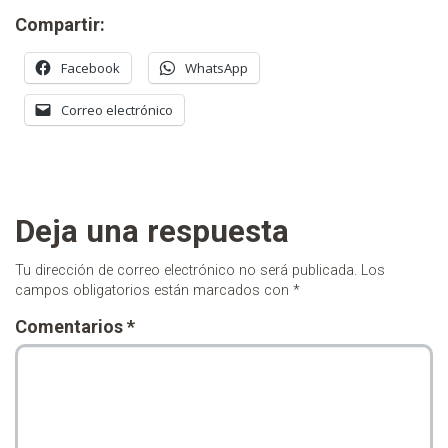
Compartir:
Facebook
WhatsApp
Correo electrónico
Deja una respuesta
Tu dirección de correo electrónico no será publicada.
Los
campos obligatorios están marcados con
*
Comentarios
*