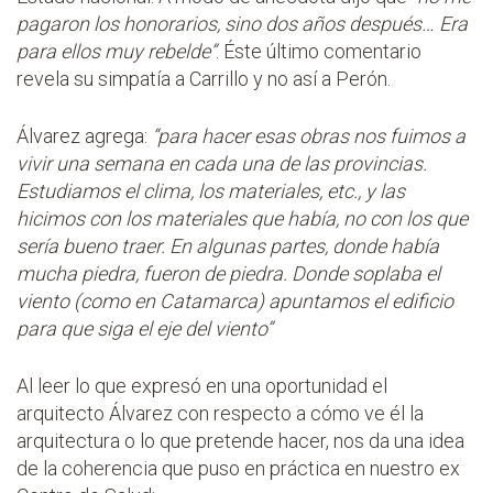
pagaron los honorarios, sino dos años después… Era
para ellos muy rebelde”
. Éste último comentario
revela su simpatía a Carrillo y no así a Perón.
Álvarez agrega:
“para hacer esas obras nos fuimos a
vivir una semana en cada una de las provincias.
Estudiamos el clima, los materiales, etc., y las
hicimos con los materiales que había, no con los que
sería bueno traer. En algunas partes, donde había
mucha piedra, fueron de piedra. Donde soplaba el
viento (como en Catamarca) apuntamos el edificio
para que siga el eje del viento”
Al leer lo que expresó en una oportunidad el
arquitecto Álvarez con respecto a cómo ve él la
arquitectura o lo que pretende hacer, nos da una idea
de la coherencia que puso en práctica en nuestro ex