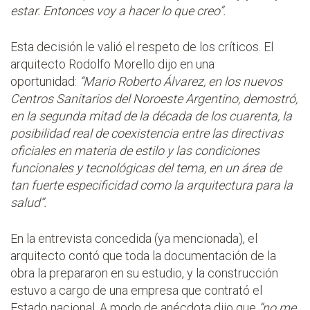
estar. Entonces voy a hacer lo que creo”.
Esta decisión le valió el respeto de los críticos. El
arquitecto Rodolfo Morello dijo en una
oportunidad:
“Mario Roberto Álvarez, en los nuevos
Centros Sanitarios del Noroeste Argentino, demostró,
en la segunda mitad de la década de los cuarenta, la
posibilidad real de coexistencia entre las directivas
oficiales en materia de estilo y las condiciones
funcionales y tecnológicas del tema, en un área de
tan fuerte especificidad como la arquitectura para la
salud”.
En la entrevista concedida (ya mencionada), el
arquitecto contó que toda la documentación de la
obra la prepararon en su estudio, y la construcción
estuvo a cargo de una empresa que contrató el
Estado nacional. A modo de anécdota dijo que
“no me