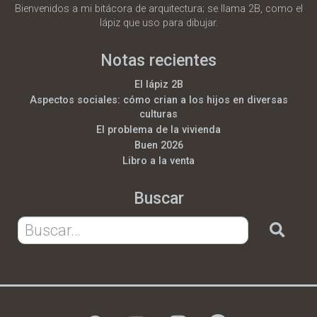
Bienvenidos a mi bitácora de arquitectura; se llama 2B, como el
lápiz que uso para dibujar.
Notas recientes
El lápiz 2B
Aspectos sociales: cómo crian a los hijos en diversas
culturas
El problema de la vivienda
Buen 2026
Libro a la venta
Buscar