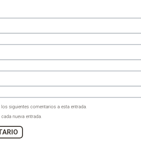
 los siguientes comentarios a esta entrada.
n cada nueva entrada.