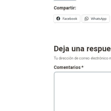
Compartir:
Facebook
WhatsApp
Deja una respue
Tu dirección de correo electrónico 
Comentarios
*