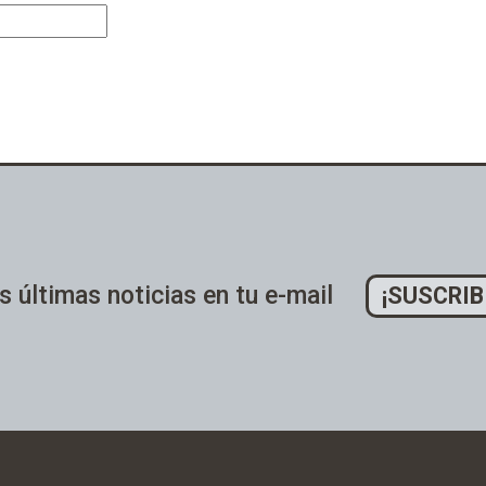
s últimas noticias en tu e-mail
¡SUSCRIB