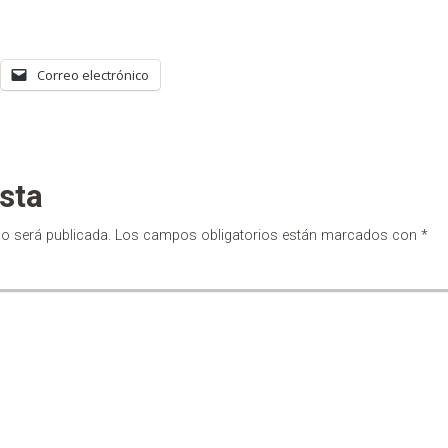
Correo electrónico
sta
no será publicada.
Los campos obligatorios están marcados con
*