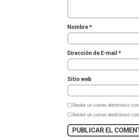
Nombre
*
Dirección de E-mail
*
Sitio web
Recibir un correo electrónico con
Recibir un correo electrónico co