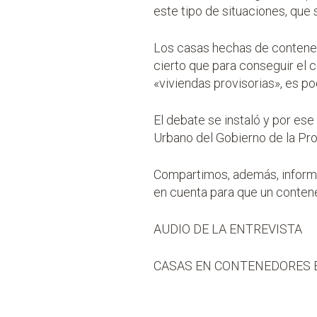
este tipo de situaciones, que 
Los casas hechas de contened
cierto que para conseguir el c
«viviendas provisorias», es po
El debate se instaló y por ese
Urbano del Gobierno de la Pro
Compartimos, además, informa
en cuenta para que un contene
AUDIO DE LA ENTREVISTA
CASAS EN CONTENEDORES 