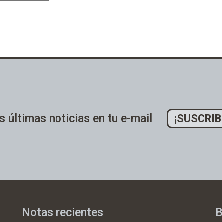
s últimas noticias en tu e-mail
¡SUSCRIB
Notas recientes
B