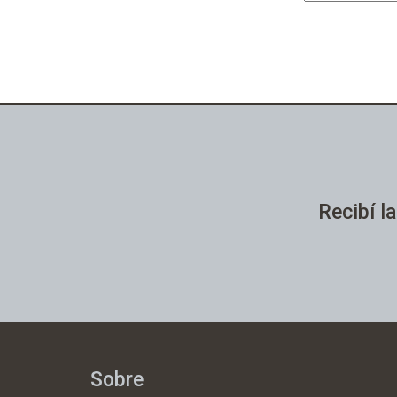
Recibí la
Sobre