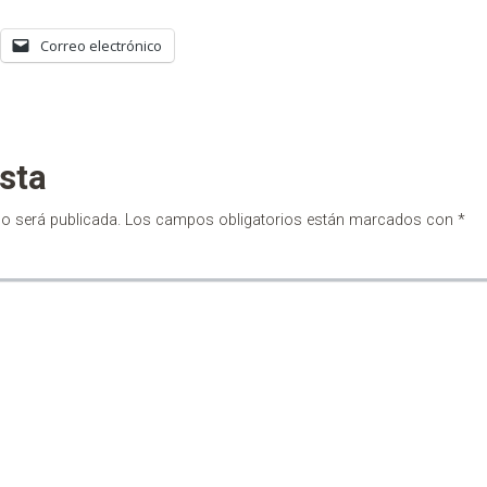
Correo electrónico
sta
no será publicada.
Los campos obligatorios están marcados con
*