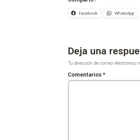
Facebook
WhatsApp
Deja una respue
Tu dirección de correo electrónico 
Comentarios
*