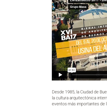
Desde 1985, la Ciudad de Buen
la cultura arquitectónica inte
eventos más importantes de la