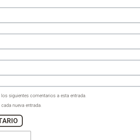
 los siguientes comentarios a esta entrada.
n cada nueva entrada.