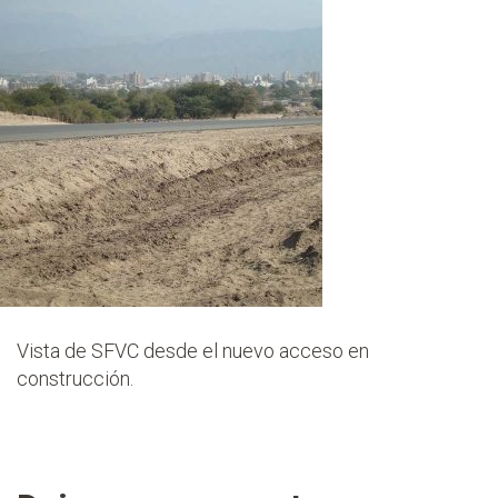
Vista de SFVC desde el nuevo acceso en
construcción.