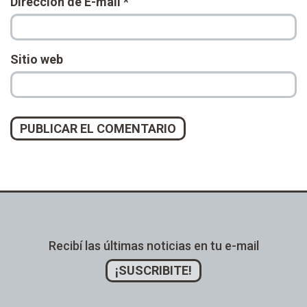
Dirección de E-mail
*
Sitio web
Alternative:
Recibí las últimas noticias en tu e-mail
¡SUSCRIBITE!