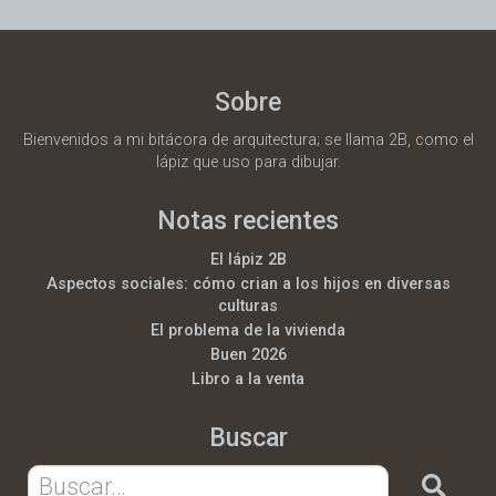
Sobre
Bienvenidos a mi bitácora de arquitectura; se llama 2B, como el
lápiz que uso para dibujar.
Notas recientes
El lápiz 2B
Aspectos sociales: cómo crian a los hijos en diversas
culturas
El problema de la vivienda
Buen 2026
Libro a la venta
Buscar