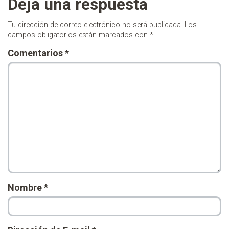
Deja una respuesta
Tu dirección de correo electrónico no será publicada.
Los
campos obligatorios están marcados con
*
Comentarios
*
Nombre
*