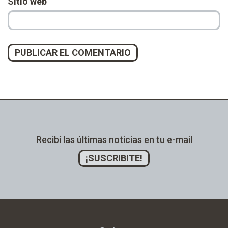
Sitio web
Alternative:
Recibí las últimas noticias en tu e-mail
¡SUSCRIBITE!