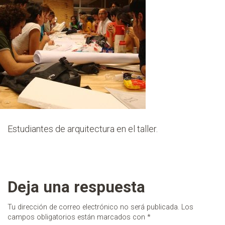
Estudiantes de arquitectura en el taller.
Deja una respuesta
Tu dirección de correo electrónico no será publicada.
Los
campos obligatorios están marcados con
*