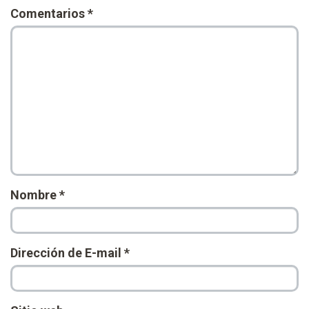
Comentarios
*
Nombre
*
Dirección de E-mail
*