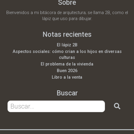
Sobre
Bienvenidos a mi bitácora de arquitectura; se llama 2B, como el
lápiz que uso para dibujar.
Notas recientes
El lápiz 2B
Aspectos sociales: cómo crian a los hijos en diversas
culturas
El problema de la vivienda
Buen 2026
Libro a la venta
Buscar