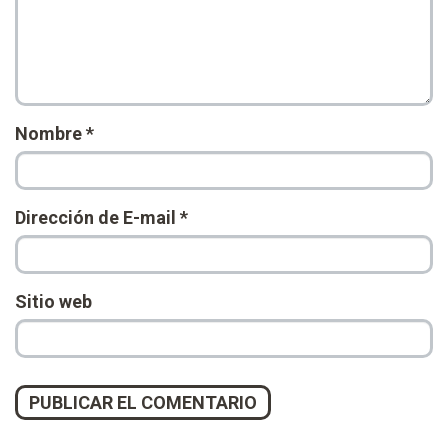
Nombre
*
Dirección de E-mail
*
Sitio web
Alternative: