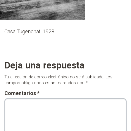
Casa Tugendhat. 1928
Deja una respuesta
Tu dirección de correo electrónico no será publicada.
Los
campos obligatorios están marcados con
*
Comentarios
*