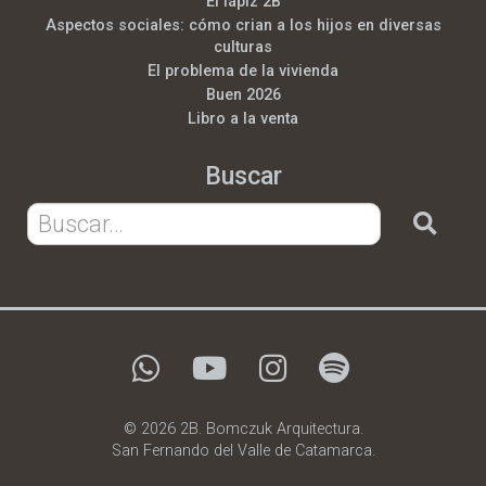
El lápiz 2B
Aspectos sociales: cómo crian a los hijos en diversas
culturas
El problema de la vivienda
Buen 2026
Libro a la venta
Buscar
© 2026 2B. Bomczuk Arquitectura.
San Fernando del Valle de Catamarca.