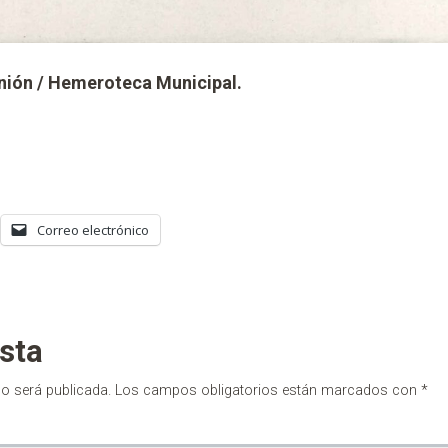
Unión / Hemeroteca Municipal.
Correo electrónico
sta
no será publicada.
Los campos obligatorios están marcados con
*