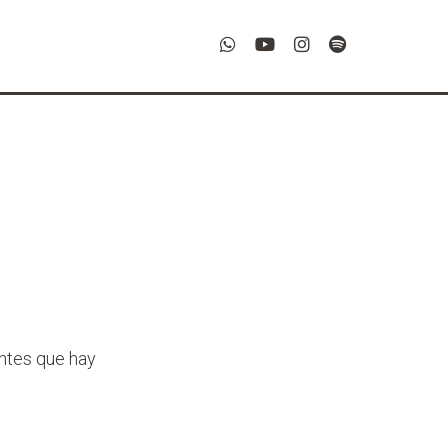
ntes que hay