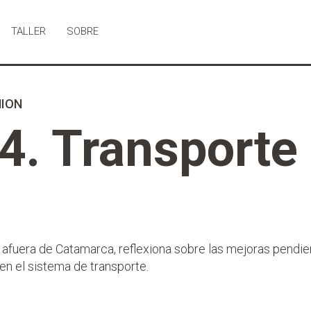
TALLER
SOBRE
NION
4. Transporte
fuera de Catamarca, reflexiona sobre las mejoras pendie
en el sistema de transporte.