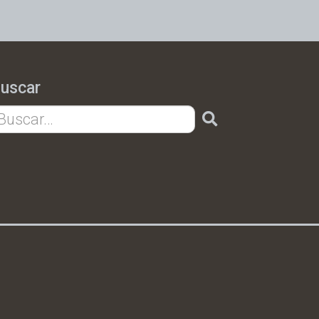
uscar