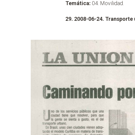
Temática:
04. Movilidad.
29. 2008-06-24. Transporte