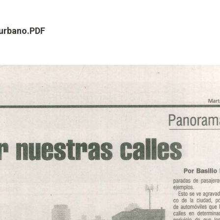
 urbano.PDF