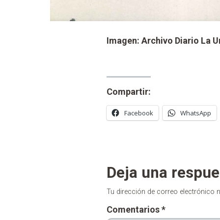
Imagen: Archivo Diario La 
Compartir:
Facebook
WhatsApp
Deja una respue
Tu dirección de correo electrónico 
Comentarios
*