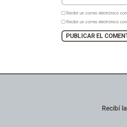
Recibir un correo electrónico con
Recibir un correo electrónico co
Alternative:
Recibí la