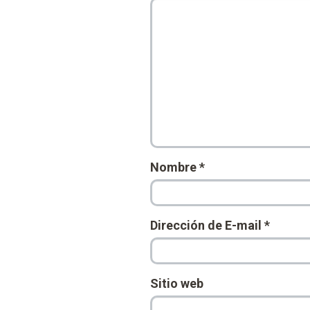
Nombre
*
Dirección de E-mail
*
Sitio web