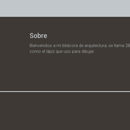
Sobre
Bienvenidos a mi bitácora de arquitectura; se llama 2B
como el lápiz que uso para dibujar.