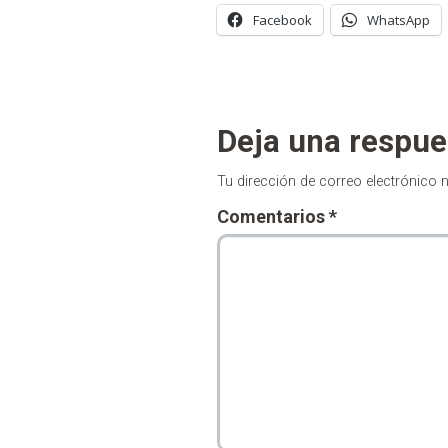
Facebook
WhatsApp
Deja una respue
Tu dirección de correo electrónico 
Comentarios
*