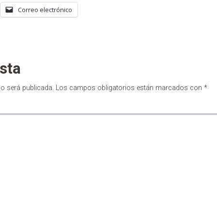
Correo electrónico
sta
no será publicada.
Los campos obligatorios están marcados con
*