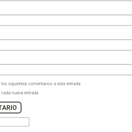
 los siguientes comentarios a esta entrada.
n cada nueva entrada.