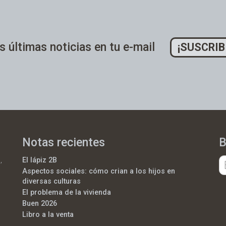
s últimas noticias en tu e-mail
¡SUSCRIB
Notas recientes
B
,
El lápiz 2B
Aspectos sociales: cómo crian a los hijos en
diversas culturas
El problema de la vivienda
Buen 2026
Libro a la venta