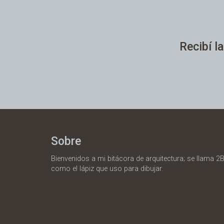
Recibí la
Sobre
Bienvenidos a mi bitácora de arquitectura; se llama 2B
como el lápiz que uso para dibujar.