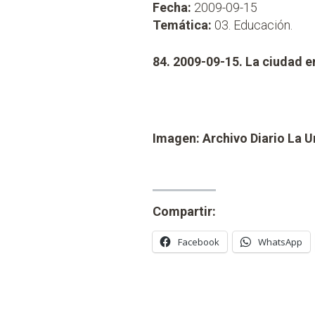
Fecha:
2009-09-15
Temática:
03. Educación.
84. 2009-09-15. La ciudad e
Imagen: Archivo Diario La 
Compartir:
Facebook
WhatsApp