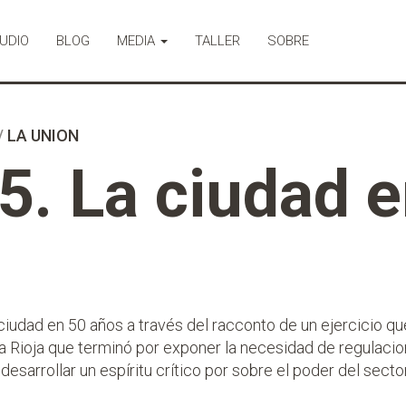
UDIO
BLOG
MEDIA
TALLER
SOBRE
/
LA UNION
. La ciudad e
 ciudad en 50 años a través del racconto de un ejercicio qu
a Rioja que terminó por exponer la necesidad de regulacio
 desarrollar un espíritu crítico por sobre el poder del sector