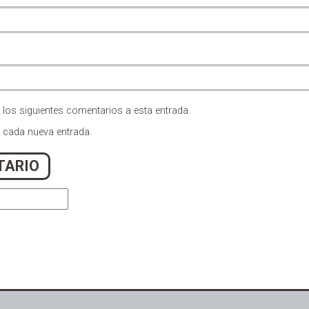
 los siguientes comentarios a esta entrada.
n cada nueva entrada.