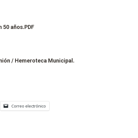
n 50 años.PDF
Unión / Hemeroteca Municipal.
Correo electrónico