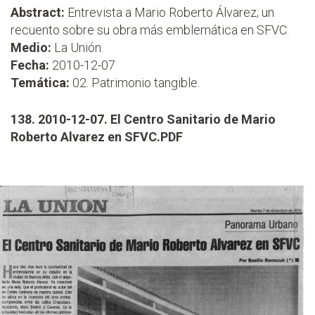
Abstract:
Entrevista a Mario Roberto Álvarez; un
recuento sobre su obra más emblemática en SFVC.
Medio:
La Unión.
Fecha:
2010-12-07
Temática:
02. Patrimonio tangible.
138. 2010-12-07. El Centro Sanitario de Mario
Roberto Alvarez en SFVC.PDF