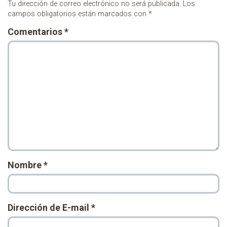
Tu dirección de correo electrónico no será publicada.
Los
campos obligatorios están marcados con
*
Comentarios
*
Nombre
*
Dirección de E-mail
*