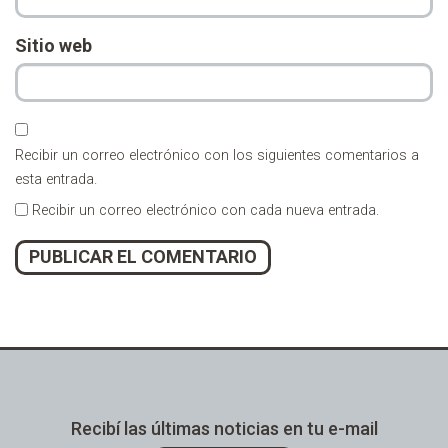
Sitio web
Recibir un correo electrónico con los siguientes comentarios a
esta entrada.
Recibir un correo electrónico con cada nueva entrada.
Alternative:
Recibí las últimas noticias en tu e-mail