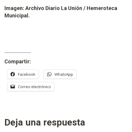
Imagen: Archivo Diario La Unión / Hemeroteca
Municipal.
Compartir:
Facebook
WhatsApp
Correo electrónico
Deja una respuesta