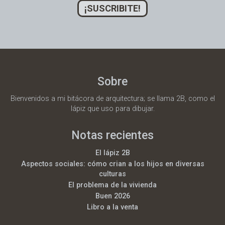
¡SUSCRIBITE!
Sobre
Bienvenidos a mi bitácora de arquitectura; se llama 2B, como el
lápiz que uso para dibujar.
Notas recientes
El lápiz 2B
Aspectos sociales: cómo crian a los hijos en diversas
culturas
El problema de la vivienda
Buen 2026
Libro a la venta