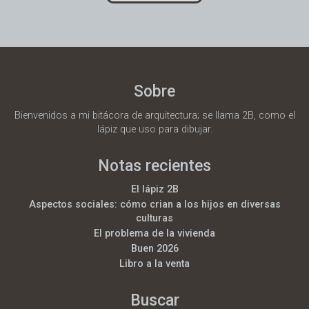
Sobre
Bienvenidos a mi bitácora de arquitectura; se llama 2B, como el
lápiz que uso para dibujar.
Notas recientes
El lápiz 2B
Aspectos sociales: cómo crian a los hijos en diversas
culturas
El problema de la vivienda
Buen 2026
Libro a la venta
Buscar