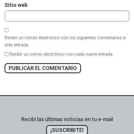
Sitio web
Recibir un correo electrónico con los siguientes comentarios a
esta entrada.
Recibir un correo electrónico con cada nueva entrada.
Alternative:
Recibí las últimas noticias en tu e-mail
¡SUSCRIBITE!