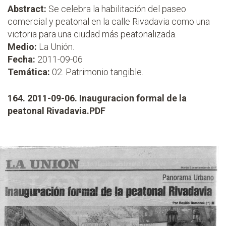
Abstract:
Se celebra la habilitación del paseo
comercial y peatonal en la calle Rivadavia como una
victoria para una ciudad más peatonalizada.
Medio:
La Unión.
Fecha:
2011-09-06
Temática:
02. Patrimonio tangible.
164. 2011-09-06. Inauguracion formal de la
peatonal Rivadavia.PDF