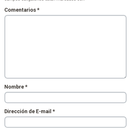
Comentarios
*
Nombre
*
Dirección de E-mail
*