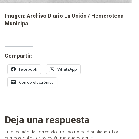
Imagen: Archivo Diario La Unión / Hemeroteca
Municipal.
Compartir:
Facebook
WhatsApp
Correo electrónico
Deja una respuesta
Tu dirección de correo electrónico no será publicada.
Los
campos obligatorios están marcados con
*