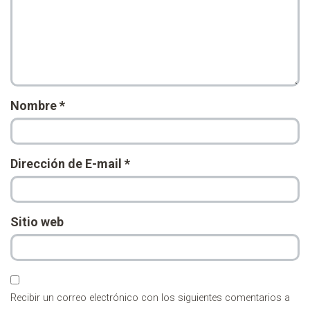
Nombre
*
Dirección de E-mail
*
Sitio web
Recibir un correo electrónico con los siguientes comentarios a