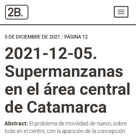
Ir
al
Menú
Contenido
5 DE DICIEMBRE DE 2021
/
PÁGINA 12
2021-12-05.
Supermanzanas
en el área central
de Catamarca
Abstract:
El problema de movilidad de nuevo, sobre
todo en el centro, con la aparición de la concepción