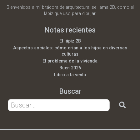
Bienvenidos a mi bitácora de arquitectura; se llama 2B, como el
lápiz que uso para dibujar.
Notas recientes
El lápiz 2B
Aspectos sociales: cómo crian a los hijos en diversas
culturas
El problema de la vivienda
Buen 2026
Libro a la venta
Buscar