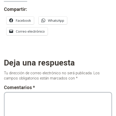
Compartir:
Facebook
WhatsApp
Correo electrónico
Deja una respuesta
Tu dirección de correo electrónico no será publicada.
Los
campos obligatorios están marcados con
*
Comentarios
*