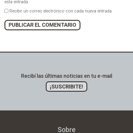
esta entrada.
Recibir un correo electrónico con cada nueva entrada.
Alternative:
Recibí las últimas noticias en tu e-mail
¡SUSCRIBITE!
Sobre