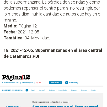
de la supermanzana. La pérdida de vecindad y cómo
podemos repensar el centro para si no restringir, por
lo menos disminuir la cantidad de autos que hay en el
mismo.
Medio:
Página 12.
Fecha:
2021-12-05
Temática:
04. Movilidad.
18. 2021-12-05. Supermanzanas en el área central
de Catamarca.PDF