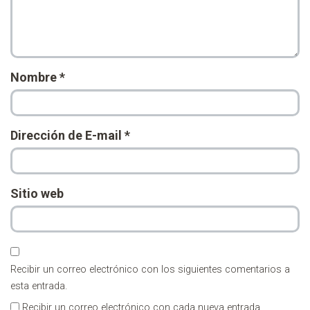
Nombre
*
Dirección de E-mail
*
Sitio web
Recibir un correo electrónico con los siguientes comentarios a
esta entrada.
Recibir un correo electrónico con cada nueva entrada.