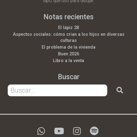
lápiz que uso para dibujar.
Notas recientes
El lápiz 2B
Aspectos sociales: cómo crian a los hijos en diversas
culturas
El problema de la vivienda
Buen 2026
Libro a la venta
Buscar