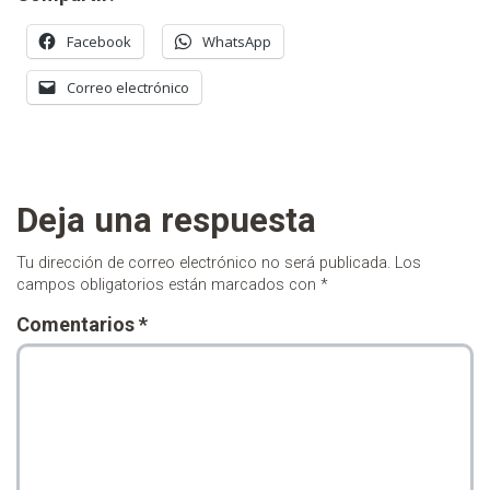
Facebook
WhatsApp
Correo electrónico
Deja una respuesta
Tu dirección de correo electrónico no será publicada.
Los
campos obligatorios están marcados con
*
Comentarios
*