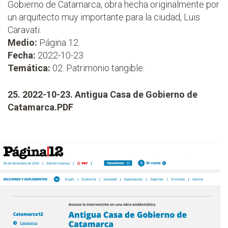
Gobierno de Catamarca, obra hecha originalmente por
un arquitecto muy importante para la ciudad, Luis
Caravati.
Medio:
Página 12.
Fecha:
2022-10-23
Temática:
02. Patrimonio tangible.
25. 2022-10-23. Antigua Casa de Gobierno de
Catamarca.PDF