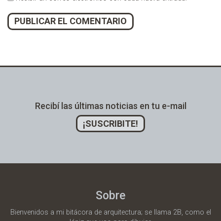
Alternative:
Recibí las últimas noticias en tu e-mail
¡SUSCRIBITE!
Sobre
Bienvenidos a mi bitácora de arquitectura; se llama 2B, como el