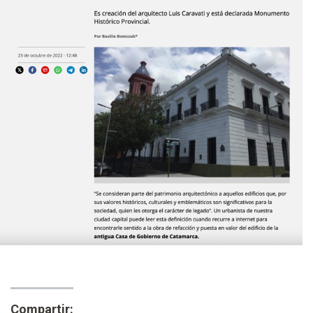
Compartir: