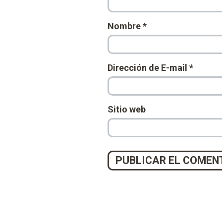
Nombre
*
Dirección de E-mail
*
Sitio web