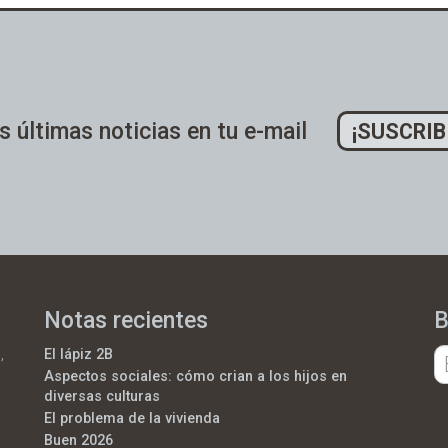
s últimas noticias en tu e-mail
¡SUSCRIB
Notas recientes
B
,
El lápiz 2B
Aspectos sociales: cómo crian a los hijos en
diversas culturas
El problema de la vivienda
Buen 2026