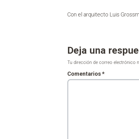
Con el arquitecto Luis Grossma
Deja una respue
Tu dirección de correo electrónico 
Comentarios
*