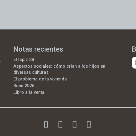
Notas recientes
B
,
El lápiz 2B
Aspectos sociales: cómo crian a los hijos en
diversas culturas
El problema de la vivienda
Buen 2026
Libro a la venta