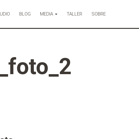
UDIO
BLOG
MEDIA
TALLER
SOBRE
_foto_2