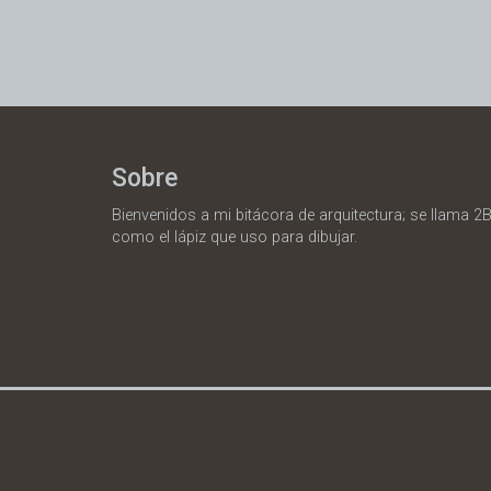
Sobre
Bienvenidos a mi bitácora de arquitectura; se llama 2B
como el lápiz que uso para dibujar.