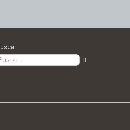
uscar