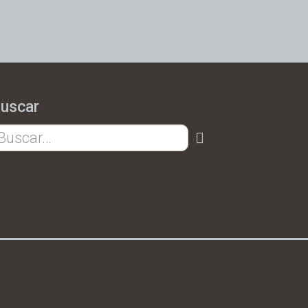
uscar