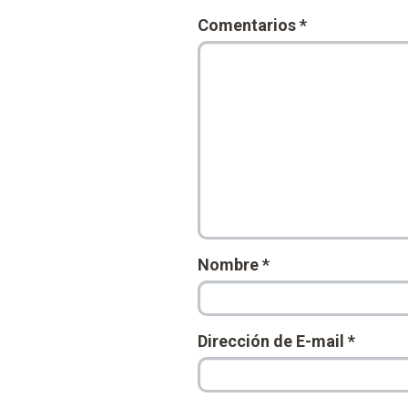
Comentarios
*
Nombre
*
Dirección de E-mail
*