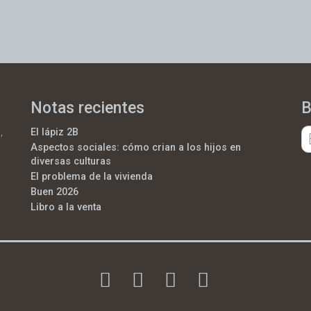
Notas recientes
B
,
El lápiz 2B
Aspectos sociales: cómo crian a los hijos en
diversas culturas
El problema de la vivienda
Buen 2026
Libro a la venta