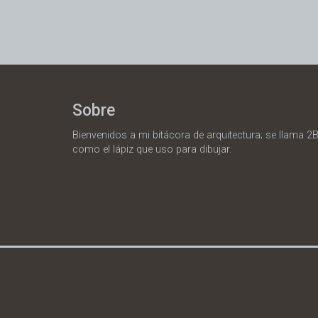
Sobre
Bienvenidos a mi bitácora de arquitectura; se llama 2B
como el lápiz que uso para dibujar.