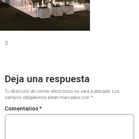
3
Deja una respuesta
Tu dirección de correo electrónico no será publicada.
Los
campos obligatorios están marcados con
*
Comentarios
*