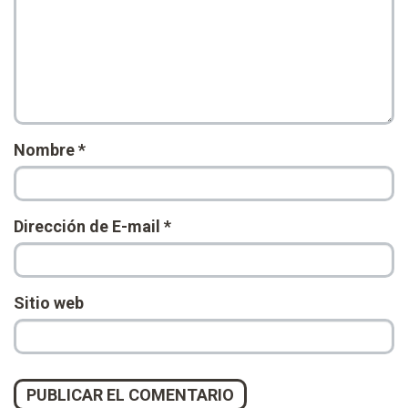
Nombre
*
Dirección de E-mail
*
Sitio web