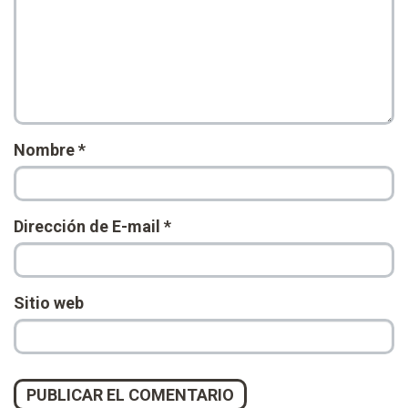
Nombre
*
Dirección de E-mail
*
Sitio web