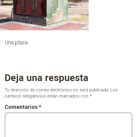
Una plaza
Deja una respuesta
Tu dirección de correo electrónico no será publicada.
Los
campos obligatorios están marcados con
*
Comentarios
*