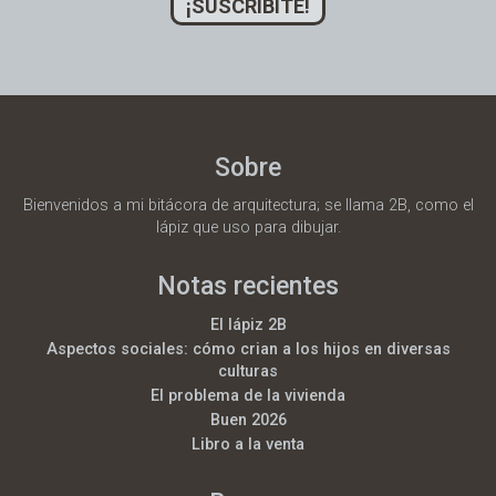
¡SUSCRIBITE!
Sobre
Bienvenidos a mi bitácora de arquitectura; se llama 2B, como el
lápiz que uso para dibujar.
Notas recientes
El lápiz 2B
Aspectos sociales: cómo crian a los hijos en diversas
culturas
El problema de la vivienda
Buen 2026
Libro a la venta