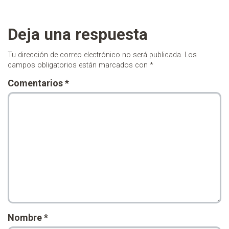
Deja una respuesta
Tu dirección de correo electrónico no será publicada.
Los
campos obligatorios están marcados con
*
Comentarios
*
Nombre
*