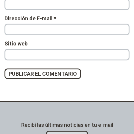
Dirección de E-mail
*
Sitio web
Alternative:
Recibí las últimas noticias en tu e-mail