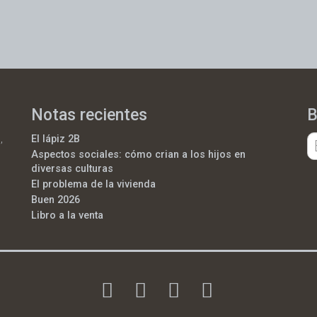
Notas recientes
B
,
El lápiz 2B
Aspectos sociales: cómo crian a los hijos en
diversas culturas
El problema de la vivienda
Buen 2026
Libro a la venta