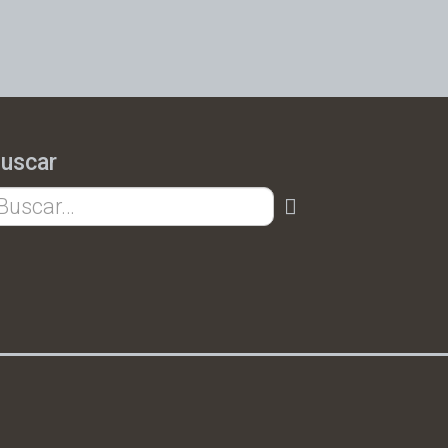
uscar