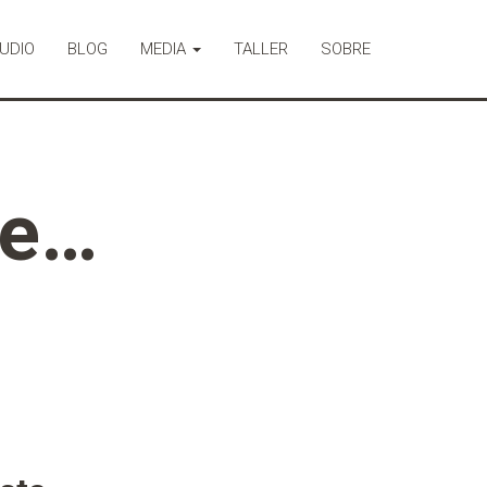
UDIO
BLOG
MEDIA
TALLER
SOBRE
te…