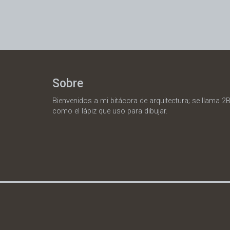
Sobre
Bienvenidos a mi bitácora de arquitectura; se llama 2B
como el lápiz que uso para dibujar.