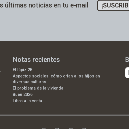
s últimas noticias en tu e-mail
¡SUSCRIB
Notas recientes
B
,
El lápiz 2B
Aspectos sociales: cómo crian a los hijos en
diversas culturas
El problema de la vivienda
Buen 2026
Libro a la venta