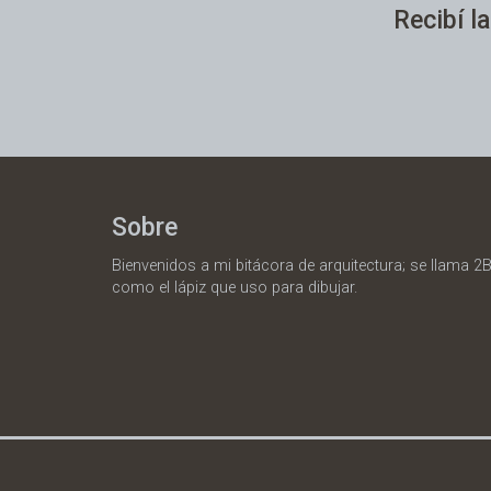
Recibí la
Sobre
Bienvenidos a mi bitácora de arquitectura; se llama 2B
como el lápiz que uso para dibujar.