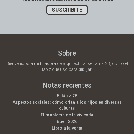
¡SUSCRIBITE!
Sobre
Bienvenidos a mi bitácora de arquitectura; se llama 2B, como el
lápiz que uso para dibujar.
Notas recientes
El lápiz 2B
Aspectos sociales: cómo crian a los hijos en diversas
culturas
El problema de la vivienda
Buen 2026
Libro a la venta