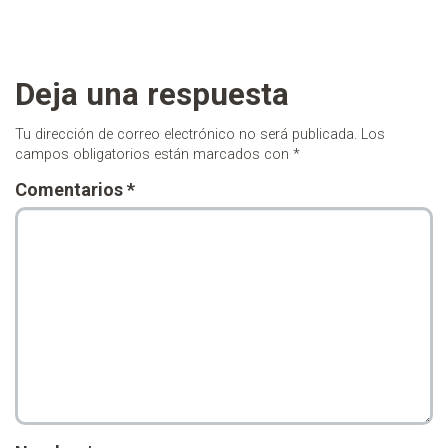
Deja una respuesta
Tu dirección de correo electrónico no será publicada.
Los
campos obligatorios están marcados con
*
Comentarios
*